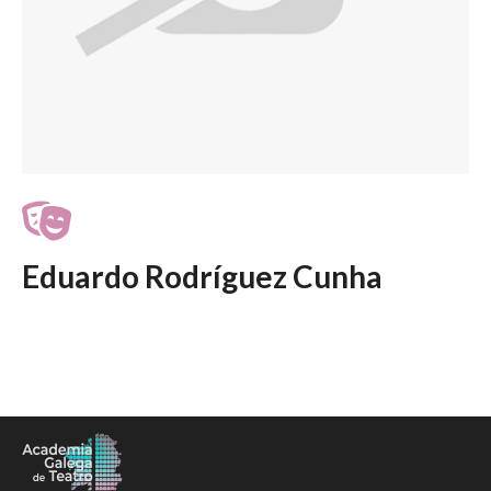
Eduardo Rodríguez Cunha