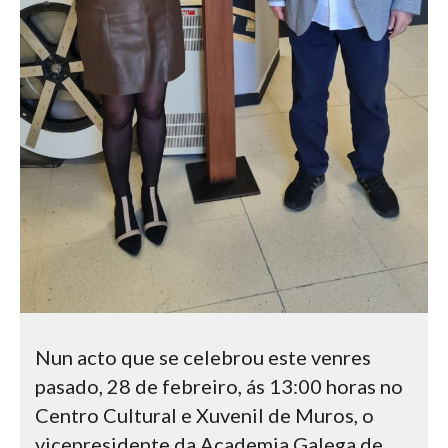
Nun acto que se celebrou este venres
pasado, 28 de febreiro, ás 13:00 horas no
Centro Cultural e Xuvenil de Muros, o
vicepresidente da Academia Galega de