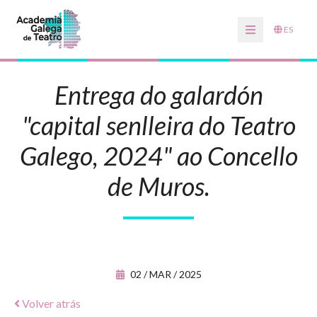
ES
Entrega do galardón
"capital senlleira do Teatro
Galego, 2024" ao Concello
de Muros.
02 / MAR / 2025
Volver atrás