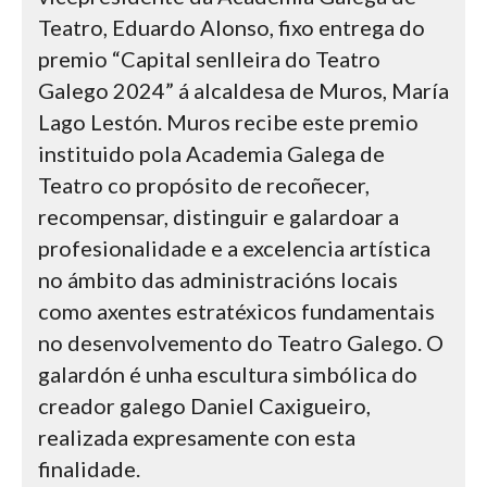
Teatro, Eduardo Alonso, fixo entrega do
premio “Capital senlleira do Teatro
Galego 2024” á alcaldesa de Muros, María
Lago Lestón. Muros recibe este premio
instituido pola Academia Galega de
Teatro co propósito de recoñecer,
recompensar, distinguir e galardoar a
profesionalidade e a excelencia artística
no ámbito das administracións locais
como axentes estratéxicos fundamentais
no desenvolvemento do Teatro Galego. O
galardón é unha escultura simbólica do
creador galego Daniel Caxigueiro,
realizada expresamente con esta
finalidade.