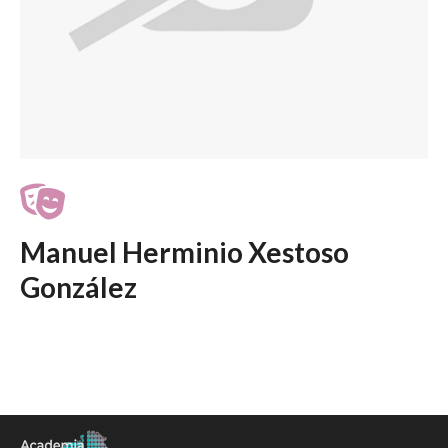
Manuel Herminio Xestoso
González