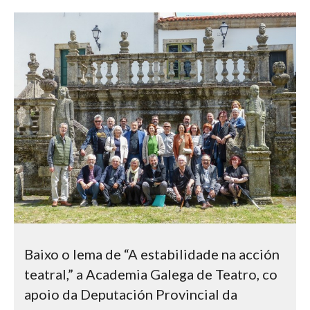
Baixo o lema de “A estabilidade na acción
teatral,” a Academia Galega de Teatro, co
apoio da Deputación Provincial da