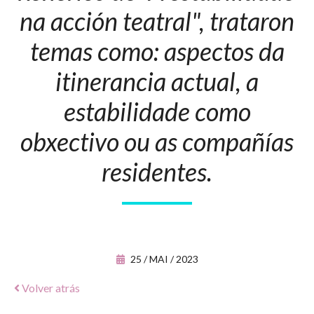
na acción teatral", trataron
temas como: aspectos da
itinerancia actual, a
estabilidade como
obxectivo ou as compañías
residentes.
25 / MAI / 2023
Volver atrás