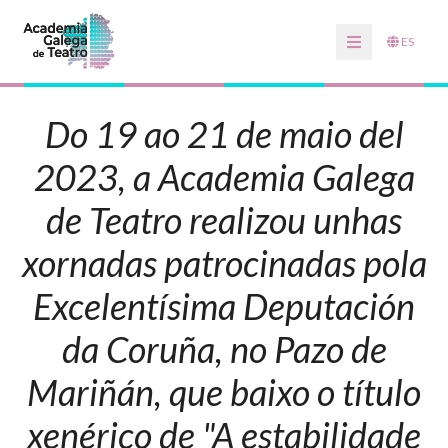
ES
Do 19 ao 21 de maio del
2023, a Academia Galega
de Teatro realizou unhas
xornadas patrocinadas pola
Excelentísima Deputación
da Coruña, no Pazo de
Mariñán, que baixo o título
xenérico de "A estabilidade