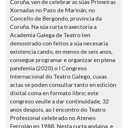
Coruña, ven de celebrar as súas Primeiras
Xornadas no Pazo de Marinán, no
Concello de Bergondo, provincia da
Coruña. Na súa curta traxectoria a
Academia Galega de Teatro ten
demostrado con feitos a súa necesaria
existencia cando, en menos de seis anos,
consegue programar e organizar en plena
pandemia (2020) o I Congreso
Internacional do Teatro Galego, cuxas
actas se poden consultar tanto en edición
dixital coma en formato libro; este
congreso veulle a dar continuidade, 32
anos despois, ao I encontro do Teatro
Profesional celebrado no Ateneo
Ferrolán en 1988. Nesta curta andaina, e