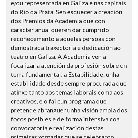
e/ou representada en Galiza e nas capitais
do Rio da Prata. Sen esquecer a creación
dos Premios da Academia que con
carácter anual queren dar cumprido
recoñecemento a aquelas persoas con
demostrada traxectoria e dedicación ao
teatro en Galiza. A Academia ven a
focalizar a atención da profesión sobre un
tema fundamental: a Estabilidade; unha
estabilidade desde sempre procurada que
atinxe tanto aos temas laborais coma aos
creativos, e o fai cun programa que
pretende abranguer unha visión ampla dos
focos posibles e de forma intensiva coa
convocatoria e realización destas
primeiras xornadas que se celebraron