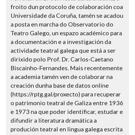
froito dun protocolo de colaboración coa
Universidade da Coruña, tamén se acadou
a posta en marcha do Observatorio do
Teatro Galego, un espazo académico para
a documentación e a investigación da
actividade teatral galega que está a ser
dirixido polo Prof. Dr. Carlos-Caetano
Biscainho-Fernandes. Mais recentemente
a academia tamén ven de colaborar na
creación dunha base de datos online
(https://rptg.gal/proxecto) para recuperar
o patrimonio teatral de Galiza entre 1936
e 1973 na que poder identificar, estudar e
difundir a literatura dramática a
produción teatral en lingua galega escrita