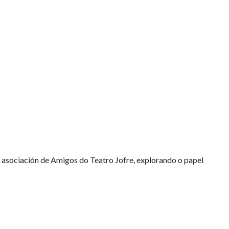
 a asociación de Amigos do Teatro Jofre, explorando o papel