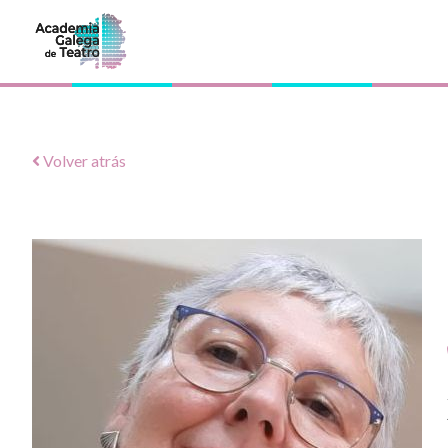
Volver atrás