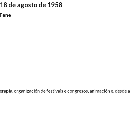
18 de agosto de 1958
Fene
erapia, organización de festivais e congresos, animación e, desde