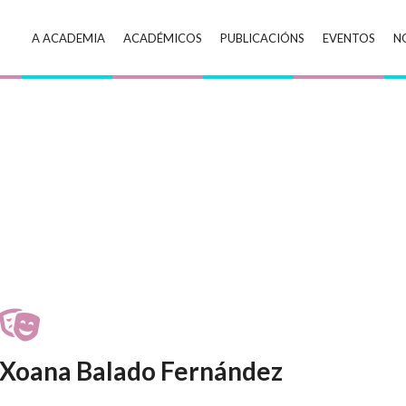
A ACADEMIA
ACADÉMICOS
PUBLICACIÓNS
EVENTOS
N
Xoana Balado Fernández