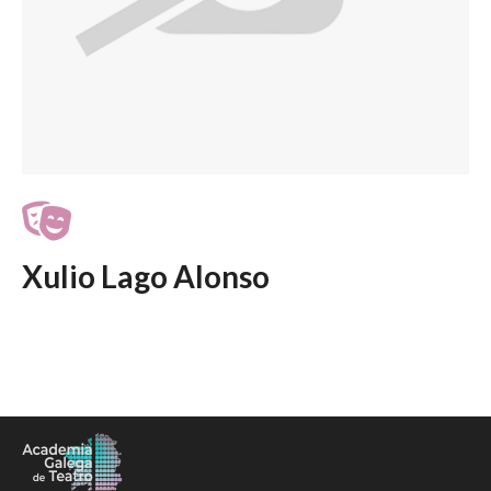
Xulio Lago Alonso